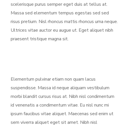
scelerisque purus semper eget duis at tellus at.
Massa sed elementum tempus egestas sed sed
risus pretium. Nisl rhoncus mattis rhoncus urna neque.
Ultrices vitae auctor eu augue ut. Eget aliquet nibh
praesent tristique magna sit.
Elementum pulvinar etiam non quam lacus
suspendisse. Massa id neque aliquam vestibulum
morbi blandit cursus risus at. Nibh nisl condimentum
id venenatis a condimentum vitae. Eu nisl nunc mi
ipsum faucibus vitae aliquet. Maecenas sed enim ut
sem viverra aliquet eget sit amet. Nibh nisl