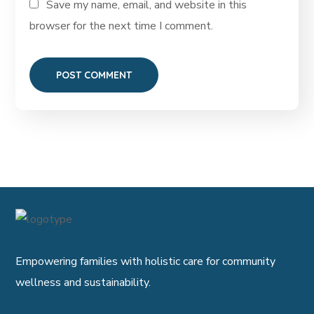
Save my name, email, and website in this
browser for the next time I comment.
Empowering families with holistic care for community
wellness and sustainability.