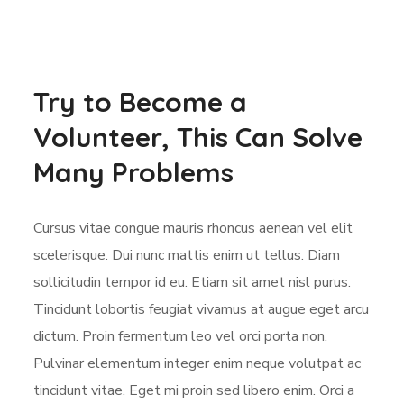
Try to Become a
Volunteer, This Can Solve
Many Problems
Cursus vitae congue mauris rhoncus aenean vel elit
scelerisque. Dui nunc mattis enim ut tellus. Diam
sollicitudin tempor id eu. Etiam sit amet nisl purus.
Tincidunt lobortis feugiat vivamus at augue eget arcu
dictum. Proin fermentum leo vel orci porta non.
Pulvinar elementum integer enim neque volutpat ac
tincidunt vitae. Eget mi proin sed libero enim. Orci a