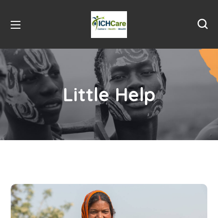
Little Help