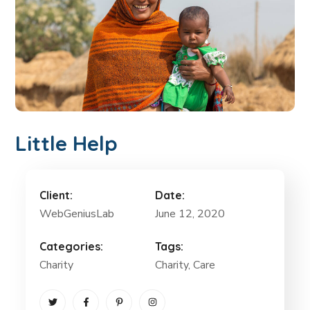
Little Help
Client:
Date:
WebGeniusLab
June 12, 2020
Categories:
Tags:
Charity
Charity
, Care