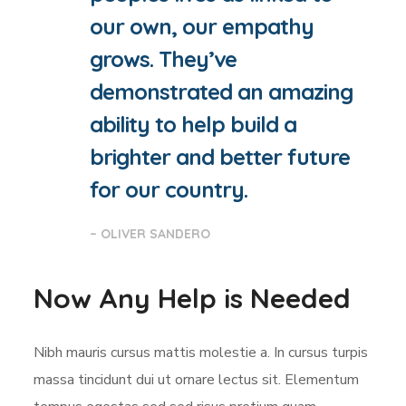
our own, our empathy
grows. They’ve
demonstrated an amazing
ability to help build a
brighter and better future
for our country.
– OLIVER SANDERO
Now Any Help is Needed
Nibh mauris cursus mattis molestie a. In cursus turpis
massa tincidunt dui ut ornare lectus sit. Elementum