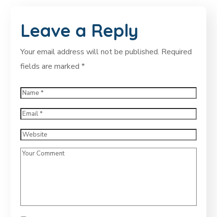
Leave a Reply
Your email address will not be published.
Required
fields are marked
*